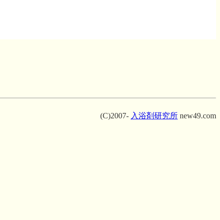
(C)2007-
入浴剤研究所
new49.com