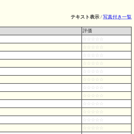
テキスト表示
/
写真付き一覧
評価
☆☆☆☆☆
☆☆☆☆☆
☆☆☆☆☆
☆☆☆☆☆
☆☆☆☆☆
☆☆☆☆☆
☆☆☆☆☆
☆☆☆☆☆
☆☆☆☆☆
☆☆☆☆☆
☆☆☆☆☆
☆☆☆☆☆