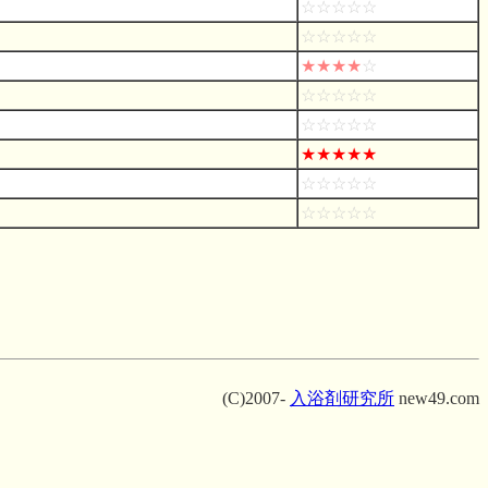
☆☆☆☆☆
☆☆☆☆☆
★★★★
☆
☆☆☆☆☆
☆☆☆☆☆
★★★★★
☆☆☆☆☆
☆☆☆☆☆
(C)2007-
入浴剤研究所
new49.com