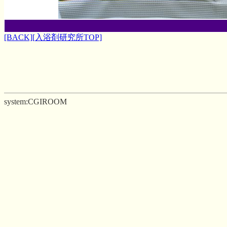
[BACK]
[入浴剤研究所TOP]
system:CGIROOM