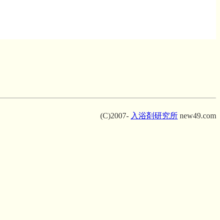
(C)2007-
入浴剤研究所
new49.com