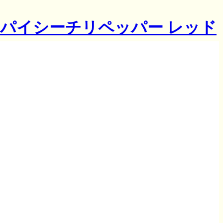
パイシーチリペッパー レッド