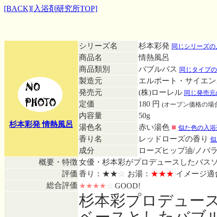
[BACK]
[入浴剤研究所TOP]
シリーズ名
杉本彩発
同じシリーズの
商品名
情熱風呂
商品類別
バブルバス
同じタイプの
製造元
エルポート・サイエンス
発売元
(株)ローレル
同じ発売元
定価
180 円
(オープン価格の場
内容量
50g
杉本彩発 情熱風呂
湯色名
赤い湯色
■
似た色の入浴
香り名
レッドローズの香り
似
成分
ローズヒップ油/ノバ
概要・特徴
女優・杉本彩がプロデュースしたバス
評価
香り：★★
☆
お湯：
★★★
イメージ適
総合評価
★★★★
☆
GOOD!
杉本彩プロデュース