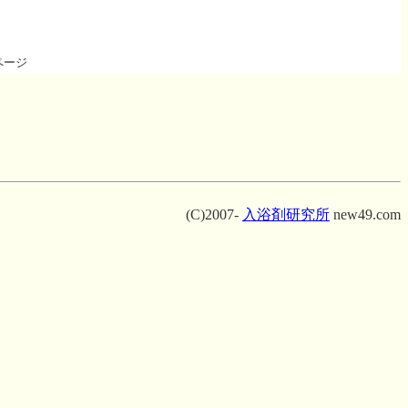
ページ
(C)2007-
入浴剤研究所
new49.com