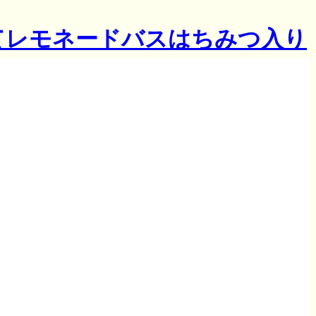
てレモネードバスはちみつ入り