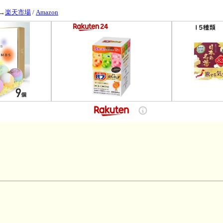
→
楽天市場
/
Amazon