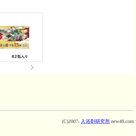
(C)2007-
入浴剤研究所
new49.com