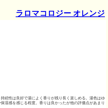
ラロマコロジー オレンジ
。持続性は良好で湯によく香りが残り長く楽しめる。湯色はゆ
少保湿感を感じる程度。香りは良かったが他の評価点があまり