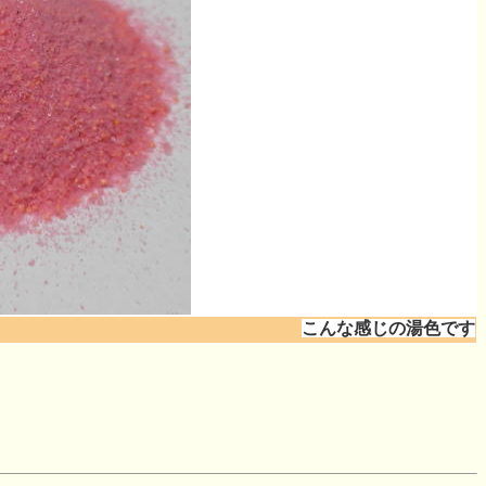
こんな感じの湯色です