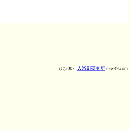
(C)2007-
入浴剤研究所
new49.com