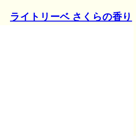
ライトリーベ さくらの香り