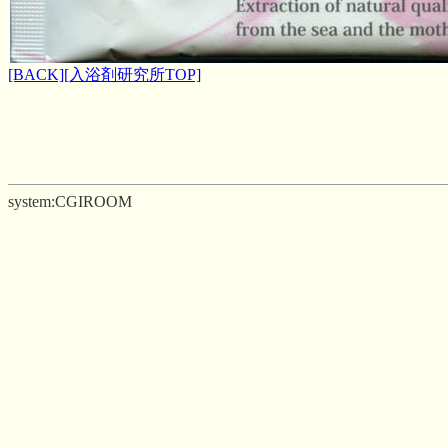
[BACK]
[入浴剤研究所TOP]
system:CGIROOM