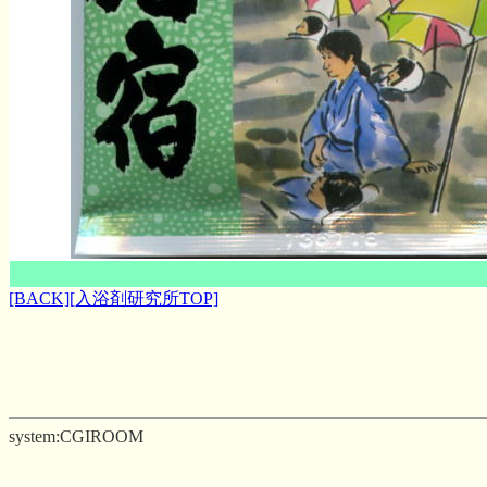
[BACK]
[入浴剤研究所TOP]
system:CGIROOM