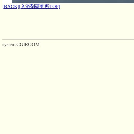
[BACK]
[入浴剤研究所TOP]
system:CGIROOM