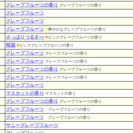
グレープフルーツの香り
グレープフルーツの香り
グレープフルーツ
グレープフルーツ
グレープフルーツ
■
爽やかなグレープフルーツの香り
さっぱりつるすべ
■
ピンクグレープフルーツの香り
韓国
■
ピンクグレープフルーツの香り
グレープフルーツ
グレープフルーツの香り
グレープフルーツ
グレープフルーツの香り
グレープフルーツの香り
グレープフルーツの香り
グレープフルーツ
グレープフルーツの香り
グレープフルーツ
マスカットの香り
マスカットの香り
グレープフルーツの香り
グレープフルーツの香り
グレープフルーツ
■
グレープフルーツの香り
グレープフルーツ
■
グレープフルーツの香り
サニーグレープフルーツ