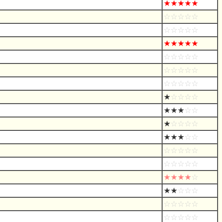
★★★★★
☆☆☆☆☆
☆☆☆☆☆
★★★★★
☆☆☆☆☆
☆☆☆☆☆
☆☆☆☆☆
★
☆☆☆☆
★★★
☆☆
★
☆☆☆☆
★★★
☆☆
☆☆☆☆☆
☆☆☆☆☆
★★★★
☆
★★
☆☆☆
☆☆☆☆☆
☆☆☆☆☆