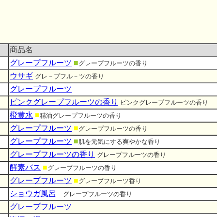
商品名
グレープフルーツ
■
グレープフルーツの香り
ウサギ
グレ－プフル－ツの香り
グレープフルーツ
ピンクグレープフルーツの香り
ピンクグレープフルーツの香り
橙黄水
■
精油グレープフルーツの香り
グレープフルーツ
■
グレープフルーツの香り
グレープフルーツ
■
肌を元気にする爽やかな香り
グレープフルーツの香り
グレープフルーツの香り
酵素バス
■
グレープフルーツの香り
グレープフルーツ
■
グレープフルーツ香り
ショウガ風呂
■
グレープフルーツの香り
グレープフルーツ