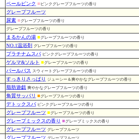
ペールピンク
■
ピンクグレープフルーツの香り
グレープフルーツ
尿素
■
グレープフルーツの香り
グレープフルーツの香り
まるかんの湯
■
グレープフルーツの香り
NO.1温浴剤
グレープフルーツの香り
プラチナムスパ
ピンクグレープフルーツの香り
ゲルマ&ソルト
■
グレープフルーツの香り
パールバス
スウィートグレープフルーツの香り
すっきりさっぱり
ジューシー＆爽やかなグレープフルーツの香り
脂肪遊戯
爽やかなグレープフルーツの香り
角質サッパリ
■
グレープフルーツの香り
デトックスパ
ピンクグレープフルーツの香り
グレープフルーツ
■
グレープフルーツの香り
グレープミックスの香り
■
グレープミックスの香り
グレープフルーツ
グレープフルーツ
グレープフルーツ
グレープフルーツ