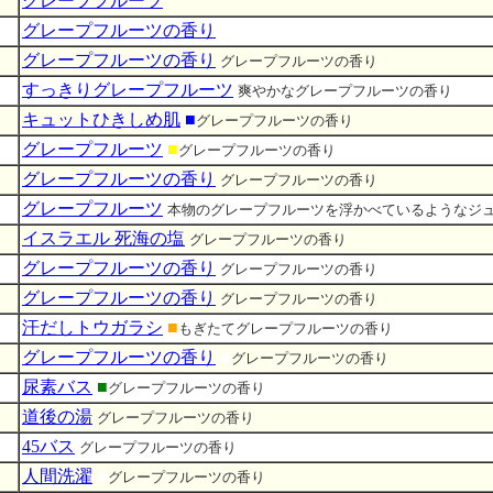
グレープフルーツ
グレープフルーツの香り
グレープフルーツの香り
グレープフルーツの香り
すっきりグレープフルーツ
爽やかなグレープフルーツの香り
キュットひきしめ肌
■
グレープフルーツの香り
グレープフルーツ
■
グレープフルーツの香り
グレープフルーツの香り
グレープフルーツの香り
グレープフルーツ
本物のグレープフルーツを浮かべているようなジ
イスラエル 死海の塩
グレープフルーツの香り
グレープフルーツの香り
グレープフルーツの香り
グレープフルーツの香り
グレープフルーツの香り
汗だしトウガラシ
■
もぎたてグレープフルーツの香り
グレープフルーツの香り
■
グレープフルーツの香り
尿素バス
■
グレープフルーツの香り
道後の湯
グレープフルーツの香り
45バス
グレープフルーツの香り
人間洗濯
■
グレープフルーツの香り