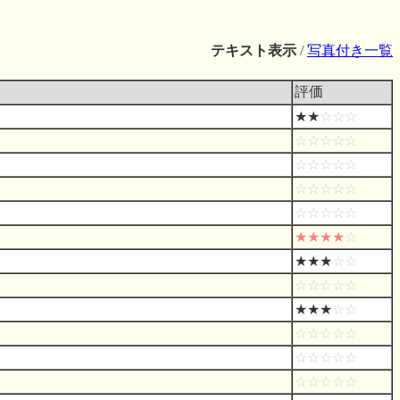
テキスト表示
/
写真付き一覧
評価
★★
☆☆☆
☆☆☆☆☆
☆☆☆☆☆
☆☆☆☆☆
☆☆☆☆☆
★★★★
☆
★★★
☆☆
☆☆☆☆☆
★★★
☆☆
☆☆☆☆☆
☆☆☆☆☆
☆☆☆☆☆