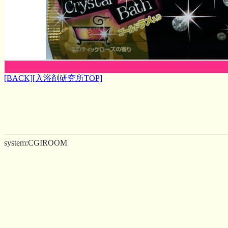
[BACK]
[入浴剤研究所TOP]
system:CGIROOM