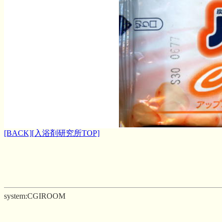
[BACK]
[入浴剤研究所TOP]
system:CGIROOM