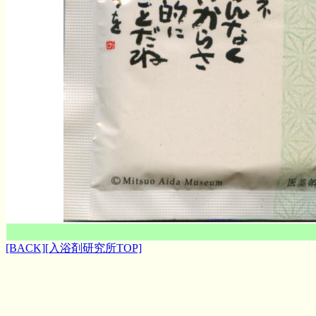
[BACK]
[入浴剤研究所TOP]